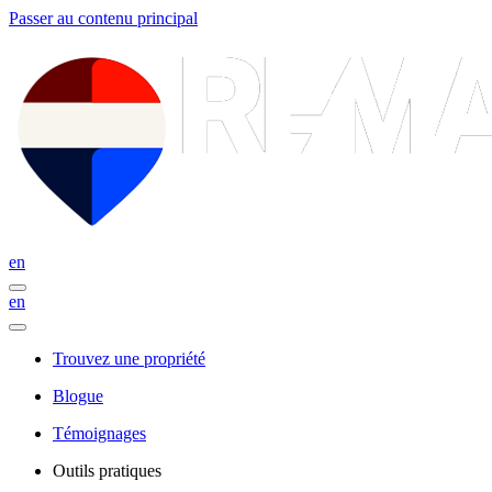
Passer au contenu principal
en
en
Trouvez une propriété
Blogue
Témoignages
Outils pratiques