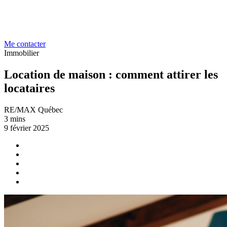
Me contacter
Immobilier
Location de maison : comment attirer les
locataires
RE/MAX Québec
3 mins
9 février 2025