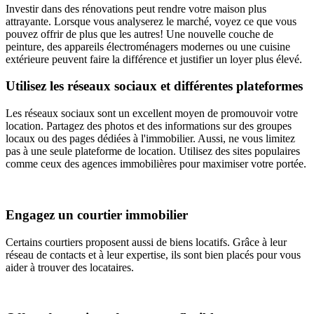
Investir dans des rénovations peut rendre votre maison plus
attrayante. Lorsque vous analyserez le marché, voyez ce que vous
pouvez offrir de plus que les autres! Une nouvelle couche de
peinture, des appareils électroménagers modernes ou une cuisine
extérieure peuvent faire la différence et justifier un loyer plus élevé.
Utilisez les réseaux sociaux et différentes plateformes
Les réseaux sociaux sont un excellent moyen de promouvoir votre
location. Partagez des photos et des informations sur des groupes
locaux ou des pages dédiées à l'immobilier. Aussi, ne vous limitez
pas à une seule plateforme de location. Utilisez des sites populaires
comme ceux des agences immobilières pour maximiser votre portée.
Engagez un courtier immobilier
Certains courtiers proposent aussi de biens locatifs. Grâce à leur
réseau de contacts et à leur expertise, ils sont bien placés pour vous
aider à trouver des locataires.