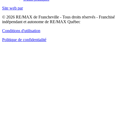
Site web par
© 2026 RE/MAX de Francheville - Tous droits réservés - Franchisé
indépendant et autonome de RE/MAX Québec
Conditions d'utilisation
Politique de confidentialité