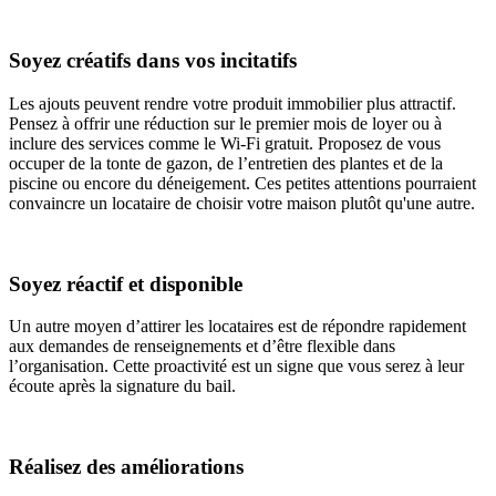
Soyez créatifs dans vos incitatifs
Les ajouts peuvent rendre votre produit immobilier plus attractif.
Pensez à offrir une réduction sur le premier mois de loyer ou à
inclure des services comme le Wi-Fi gratuit. Proposez de vous
occuper de la tonte de gazon, de l’entretien des plantes et de la
piscine ou encore du déneigement. Ces petites attentions pourraient
convaincre un locataire de choisir votre maison plutôt qu'une autre.
Soyez réactif et disponible
Un autre moyen d’attirer les locataires est de répondre rapidement
aux demandes de renseignements et d’être flexible dans
l’organisation. Cette proactivité est un signe que vous serez à leur
écoute après la signature du bail.
Réalisez des améliorations