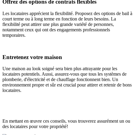
Offrez des options de contrats flexibles
Les locataires apprécient la flexibilité. Proposez des options de bail à
court terme ou à long terme en fonction de leurs besoins. La
flexibilité peut attirer une plus grande variété de personnes,
notamment ceux qui ont des engagements professionnels
temporaires.
Entretenez votre maison
Une maison au look soigné sera bien plus attrayante pour les
locataires potentiels. Aussi, assurez-vous que tous les systèmes de
plomberie, d'électricité et de chauffage fonctionnent bien. Un
environnement propre et sûr est crucial pour attirer et retenir de bons
locataires.
En mettant en œuvre ces conseils, vous trouverez assurément un ou
des locataires pour votre propriété!