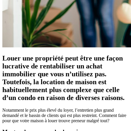
Louer une propriété peut être une façon
lucrative de rentabiliser un achat
immobilier que vous n’utilisez pas.
Toutefois, la location de maison est
habituellement plus complexe que celle
d’un condo en raison de diverses raisons.
Notamment le prix plus élevé du loyer, l’entretien plus grand
demandé et le bassin de clients qui est plus restreint. Comment faire
pour que votre maison à louer trouve preneur malgré tout?