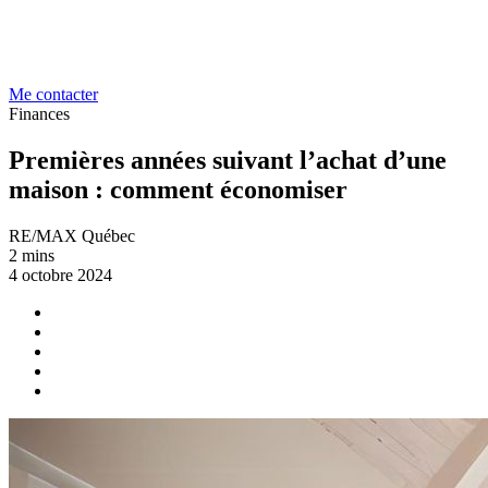
Me contacter
Finances
Premières années suivant l’achat d’une
maison : comment économiser
RE/MAX Québec
2 mins
4 octobre 2024