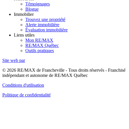
Témoignages
Blogue
Immobilier
Trouvez une propriété
Alerte immobilière
Évaluation immobilière
Liens utiles
Mon RE/MAX
RE/MAX Québec
Outils pratiques
Site web par
© 2026 RE/MAX de Francheville - Tous droits réservés - Franchisé
indépendant et autonome de RE/MAX Québec
Conditions d'utilisation
Politique de confidentialité