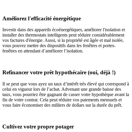
Améliorez l'efficacité énergétique
Investir dans des appareils écoénergétiques, améliorer l'isolation et
installer des thermostats intelligents peut réduire considérablement
vos factures d'énergie. Aussi, si la propriété est âgée et mal isolée,
vous pouvez mettre des dispositifs dans les fenêtres et portes-
fenêtres en attendant d’améliorer l’isolation.
Refinancer votre prêt hypothécaire (oui, déjà !)
Il se peut que vous ayez un taux d’intérêt très élevé qui correspond à
celui en vigueur lors de l’achat. Advenant une grande baisse des
taux, vous pourriez être gagnant de casser votre hypothèque avant la
fin de votre contrat. Cela peut réduire vos paiements mensuels et
vous faire économiser des milliers de dollars sur la durée du prêt.
Cultivez votre propre potager