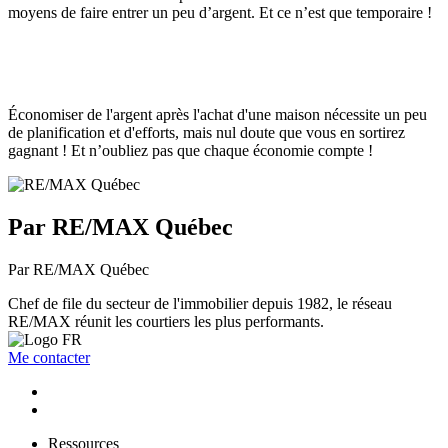
moyens de faire entrer un peu d’argent. Et ce n’est que temporaire !
Économiser de l'argent après l'achat d'une maison nécessite un peu
de planification et d'efforts, mais nul doute que vous en sortirez
gagnant ! Et n’oubliez pas que chaque économie compte !
Par RE/MAX Québec
Par RE/MAX Québec
Chef de file du secteur de l'immobilier depuis 1982, le réseau
RE/MAX réunit les courtiers les plus performants.
Me contacter
Ressources