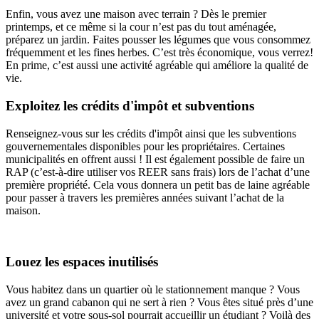
Enfin, vous avez une maison avec terrain ? Dès le premier
printemps, et ce même si la cour n’est pas du tout aménagée,
préparez un jardin. Faites pousser les légumes que vous consommez
fréquemment et les fines herbes. C’est très économique, vous verrez!
En prime, c’est aussi une activité agréable qui améliore la qualité de
vie.
Exploitez les crédits d'impôt et subventions
Renseignez-vous sur les crédits d'impôt ainsi que les subventions
gouvernementales disponibles pour les propriétaires. Certaines
municipalités en offrent aussi ! Il est également possible de faire un
RAP (c’est-à-dire utiliser vos REER sans frais) lors de l’achat d’une
première propriété. Cela vous donnera un petit bas de laine agréable
pour passer à travers les premières années suivant l’achat de la
maison.
Louez les espaces inutilisés
Vous habitez dans un quartier où le stationnement manque ? Vous
avez un grand cabanon qui ne sert à rien ? Vous êtes situé près d’une
université et votre sous-sol pourrait accueillir un étudiant ? Voilà des