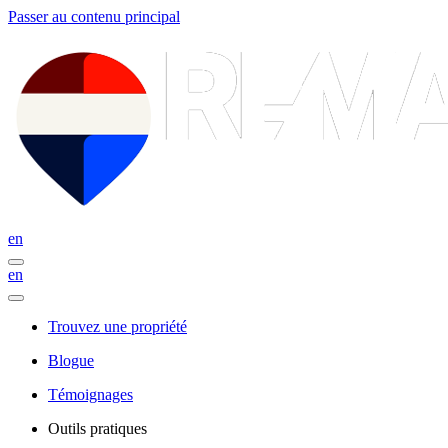
Passer au contenu principal
en
en
Trouvez une propriété
Blogue
Témoignages
Outils pratiques