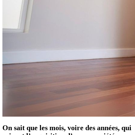
On sait que les mois, voire des années, qui